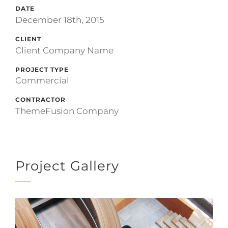
DATE
December 18th, 2015
CLIENT
Client Company Name
PROJECT TYPE
Commercial
CONTRACTOR
ThemeFusion Company
Project Gallery